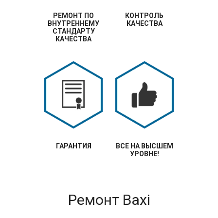
РЕМОНТ ПО
КОНТРОЛЬ
ВНУТРЕННЕМУ
КАЧЕСТВА
СТАНДАРТУ
КАЧЕСТВА
ГАРАНТИЯ
ВСЕ НА ВЫСШЕМ
УРОВНЕ!
Ремонт Baxi