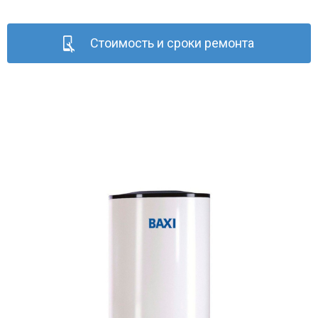
Стоимость и сроки ремонта