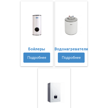
Бойлеры
Водонагреватели
Подробнее
Подробнее