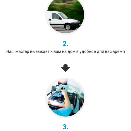
2.
Наш мастер выезжает к вам на дом в удобное для вас время
3.