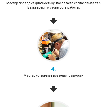
Мастер проводит диагностику, после чего согласовывает с
Вами время и стоимость работы.
4.
Мастер устраняет все неисправности