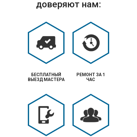
доверяют нам:
БЕСПЛАТНЫЙ
РЕМОНТ ЗА 1
ВЫЕЗД МАСТЕРА
ЧАС