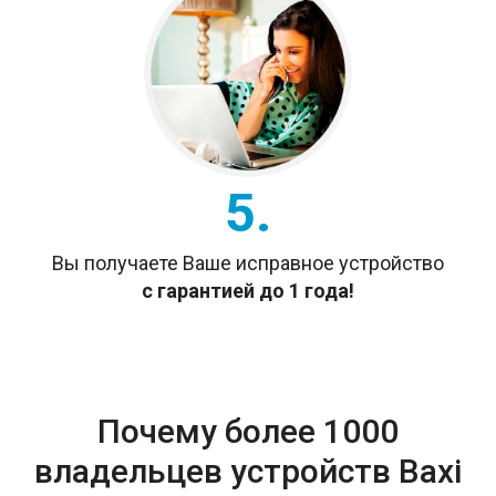
5.
Вы получаете Ваше исправное устройство
с гарантией до 1 года!
Почему более 1000
владельцев устройств Baxi