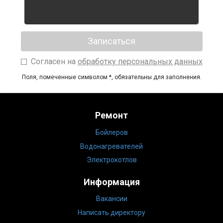
Согласен на
обработку персональных данных
Поля, помеченные символом
*
, обязательны для заполнения.
Ремонт
Бойлеров
Водонагревателей
Электрокотлов
Информация
Вакансии
Написать директору