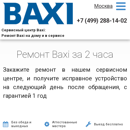
Москва
+7 (499) 288-14-02
Сервисный центр Baxi:
Ремонт Baxi на дому и в сервисе
Ремонт Baxi за 2 часа
Закажите ремонт в нашем сервисном
центре, и получите исправное устройство
на следующий день после обращения, с
гарантией 1 год
Без обеда и
Аттестованные
Выезд бесплатно
выходных
мастера