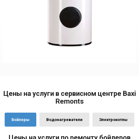
Цены на услуги в сервисном центре Baxi
Remonts
Бойлеры
Водонагреватели
Электрокотлы
Цены на услуги по ремонту бойлеров