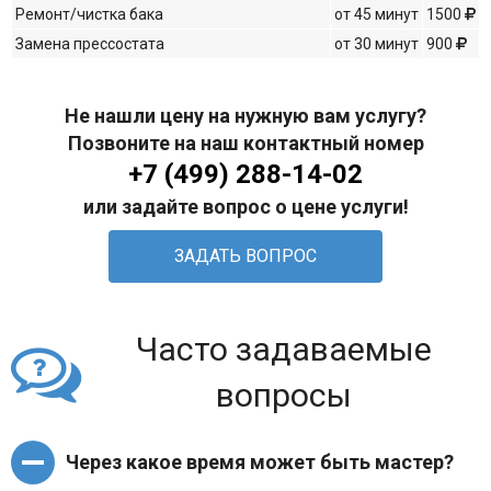
Ремонт/чистка бака
от 45 минут
1500
Замена прессостата
от 30 минут
900
Не нашли цену на нужную вам услугу?
Позвоните на наш контактный номер
+7 (499) 288-14-02
или задайте вопрос о цене услуги!
ЗАДАТЬ ВОПРОС
Часто задаваемые
вопросы
Через какое время может быть мастер?