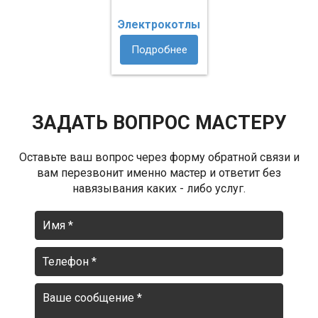
Электрокотлы
Подробнее
ЗАДАТЬ ВОПРОС МАСТЕРУ
Оставьте ваш вопрос через форму обратной связи и
вам перезвонит именно мастер и ответит без
навязывания каких - либо услуг.