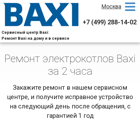
Москва
+7 (499) 288-14-02
Сервисный центр Baxi:
Ремонт Baxi на дому и в сервисе
Ремонт электрокотлов Baxi
за 2 часа
Закажите ремонт в нашем сервисном
центре, и получите исправное устройство
на следующий день после обращения, с
гарантией 1 год