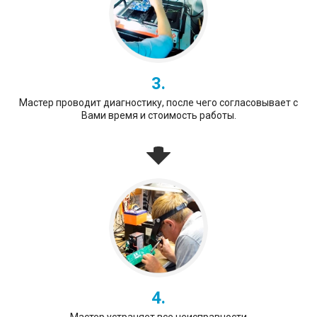
3.
Мастер проводит диагностику, после чего согласовывает с
Вами время и стоимость работы.
4.
Мастер устраняет все неисправности