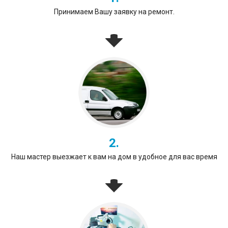
Принимаем Вашу заявку на ремонт.
2.
Наш мастер выезжает к вам на дом в удобное для вас время