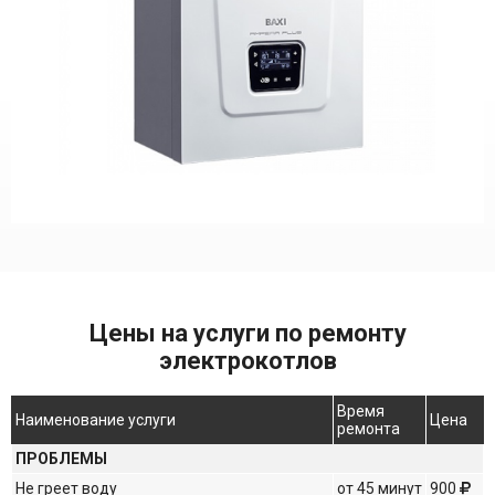
Цены на услуги по ремонту
электрокотлов
Время
Наименование услуги
Цена
ремонта
ПРОБЛЕМЫ
Не греет воду
от 45 минут
900