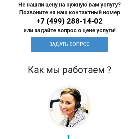
Не нашли цену на нужную вам услугу?
Позвоните на наш контактный номер
+7 (499) 288-14-02
или задайте вопрос о цене услуги!
ЗАДАТЬ ВОПРОС
Как мы работаем ?
1.