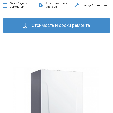
Без обеда и
Аттестованные
Выезд бесплатно
выходных
мастера
Стоимость и сроки ремонта