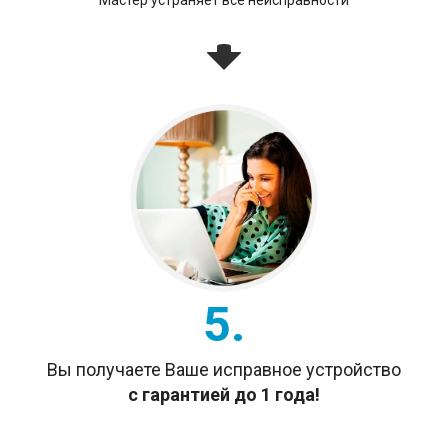
5.
Вы получаете Ваше исправное устройство
с гарантией до 1 года!