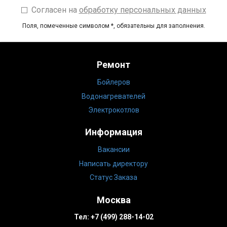
Согласен на
обработку персональных данных
Поля, помеченные символом
*
, обязательны для заполнения.
Ремонт
Бойлеров
Водонагревателей
Электрокотлов
Информация
Вакансии
Написать директору
Статус Заказа
Москва
Тел:
+7 (499) 288-14-02