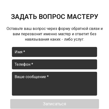
ЗАДАТЬ ВОПРОС МАСТЕРУ
Оставьте ваш вопрос через форму обратной связи и
вам перезвонит именно мастер и ответит без
навязывания каких - либо услуг.