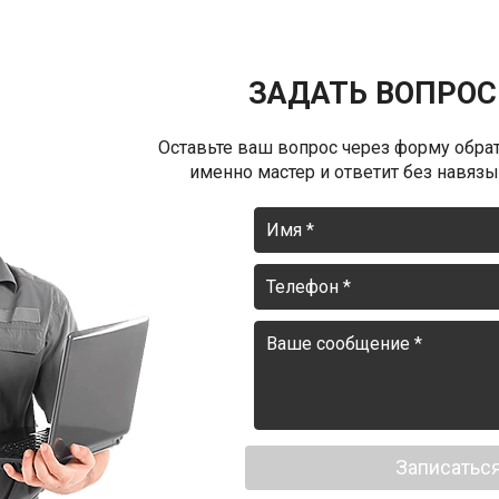
ЗАДАТЬ ВОПРОС
Оставьте ваш вопрос через форму обрат
именно мастер и ответит без навязыв