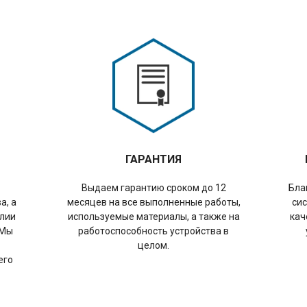
ГАРАНТИЯ
Выдаем гарантию сроком до 12
Бла
а, а
месяцев на все выполненные работы,
сис
илии
используемые материалы, а также на
кач
 Мы
работоспособность устройства в
целом.
его