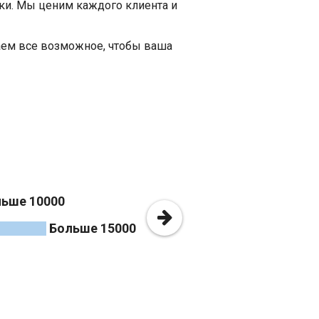
ки. Мы ценим каждого клиента и
лаем все возможное, чтобы ваша
ьше 10000
Больше 15000