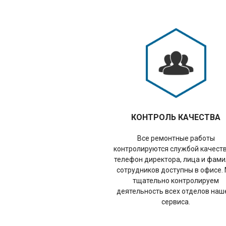
КОНТРОЛЬ КАЧЕСТВА
Все ремонтные работы
контролируются службой качеств
телефон директора, лица и фам
сотрудников доступны в офисе.
тщательно контролируем
деятельность всех отделов наш
сервиса.