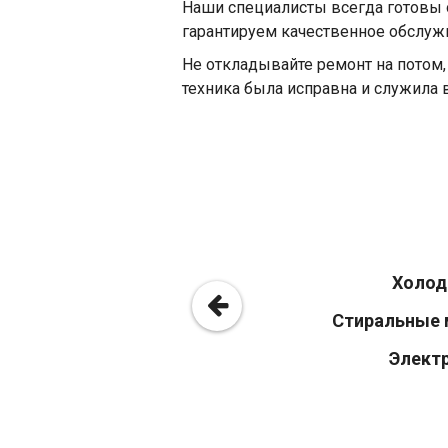
Наши специалисты всегда готовы 
гарантируем качественное обслуж
Не откладывайте ремонт на потом,
техника была исправна и служила 
Холод
Стиральные 
Элект