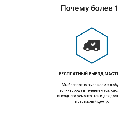
Почему более 1
БЕСПЛАТНЫЙ ВЫЕЗД МАСТ
Мы бесплатно выезжаем в люб
точку города в течение часа, как
выездного ремонта, так и для дос
в сервисный центр.