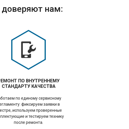
i доверяют нам:
РЕМОНТ ПО ВНУТРЕННЕМУ
СТАНДАРТУ КАЧЕСТВА
аботаем по единому сервисному
егламенту: фиксируем заявки в
естре, используем проверенные
плектующие и тестируем технику
после ремонта.