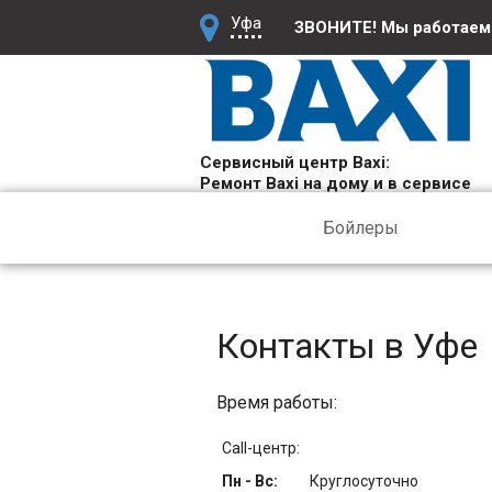
Уфа
ЗВОНИТЕ! Мы работае
Сервисный центр Baxi:
Ремонт Baxi на дому и в сервисе
Бойлеры
Контакты в Уфе
Время работы:
Call-центр:
Пн - Вс:
Круглосуточно