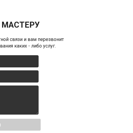
 МАСТЕРУ
ной связи и вам перезвонит
ания каких - либо услуг.