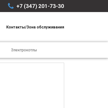
+7 (347) 201-73-30
Контакты/Зона обслуживания
Электрокотлы