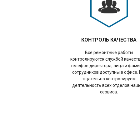
КОНТРОЛЬ КАЧЕСТВА
Все ремонтные работы
контролируются службой качеств
телефон директора, лица и фам
сотрудников доступны в офисе.
тщательно контролируем
деятельность всех отделов наш
сервиса.