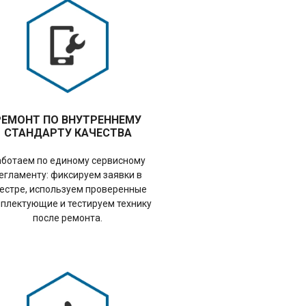
РЕМОНТ ПО ВНУТРЕННЕМУ
СТАНДАРТУ КАЧЕСТВА
аботаем по единому сервисному
егламенту: фиксируем заявки в
естре, используем проверенные
плектующие и тестируем технику
после ремонта.