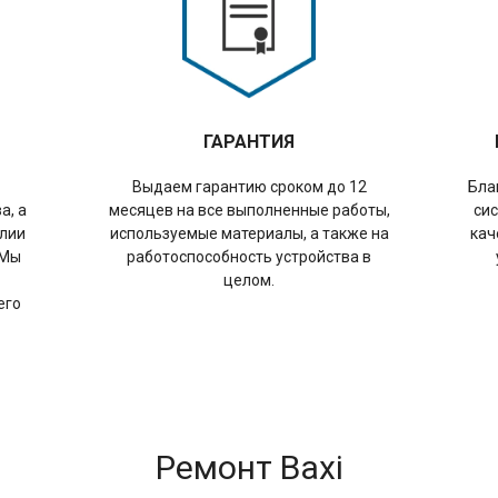
ГАРАНТИЯ
Выдаем гарантию сроком до 12
Бла
а, а
месяцев на все выполненные работы,
сис
илии
используемые материалы, а также на
кач
 Мы
работоспособность устройства в
целом.
его
Ремонт Baxi