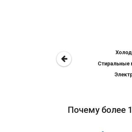
Холод
Стиральные 
Элект
Почему более 1