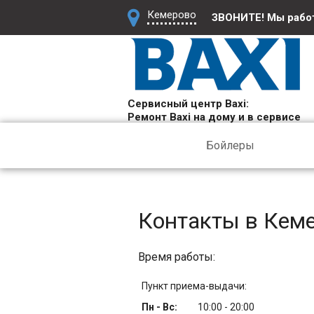
Кемерово
ЗВОНИТЕ! Мы раб
Сервисный центр Baxi:
Ремонт Baxi на дому и в сервисе
Бойлеры
Контакты в Кем
Время работы:
Пункт приема-выдачи:
Пн - Вс:
10:00 - 20:00