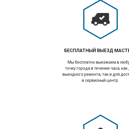
БЕСПЛАТНЫЙ ВЫЕЗД МАСТ
Мы бесплатно выезжаем в люб
точку города в течение часа, как
выездного ремонта, так и для дос
в сервисный центр.