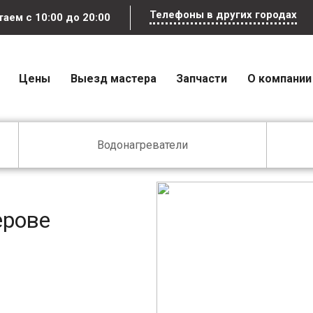
Телефоны в других городах
отаем
с 10:00 до 20:00
Цены
Выезд мастера
Запчасти
О компании
Водонагреватели
ерове