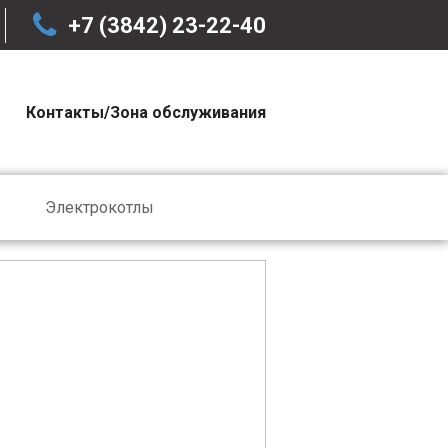
+7 (3842) 23-22-40
Контакты/Зона обслуживания
Электрокотлы