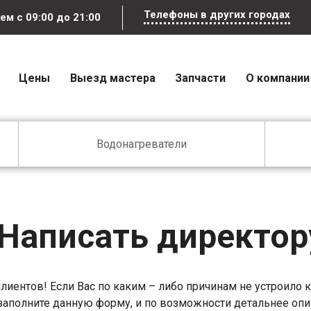
Телефоны в других городах
аем
с 09:00 до 21:00
Цены
Выезд мастера
Запчасти
О компании
Водонагреватели
Написать директор
лиентов! Если Вас по каким – либо причинам не устроило 
 заполните данную форму, и по возможности детальнее опи