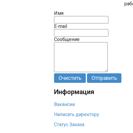
раб
Имя
E-mail
Сообщение
Очистить
Отправить
Информация
Вакансии
Написать директору
Статус Заказа