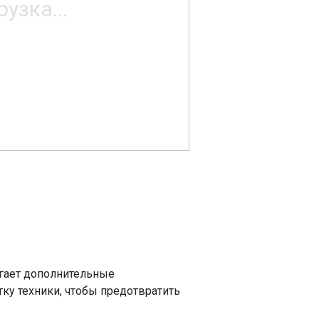
агает дополнительные
ку техники, чтобы предотвратить