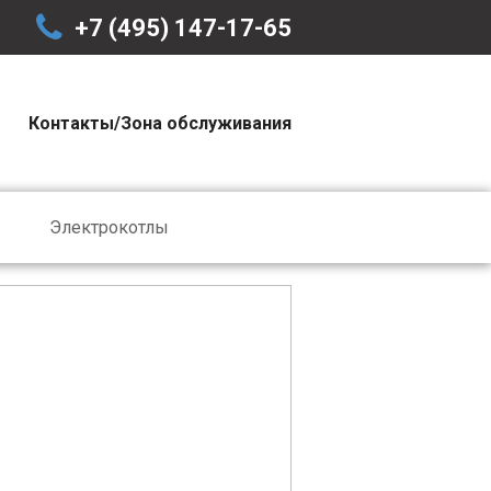
+7 (495) 147-17-65
Контакты/Зона обслуживания
Электрокотлы