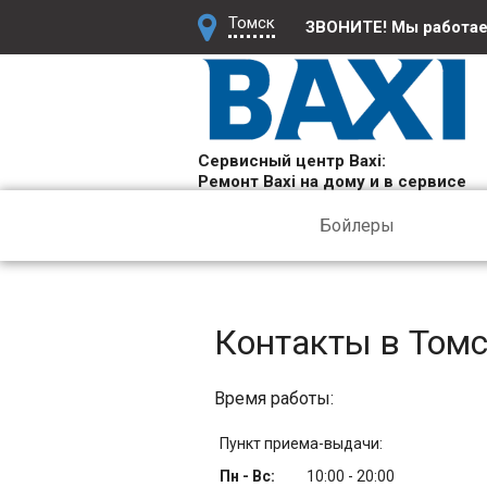
Томск
ЗВОНИТЕ! Мы работа
Сервисный центр Baxi:
Ремонт Baxi на дому и в сервисе
Бойлеры
Контакты в Том
Время работы:
Пункт приема-выдачи:
Пн - Вс:
10:00 - 20:00