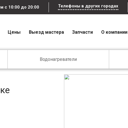
Телефоны в других городах
ем
с 10:00 до 20:00
Цены
Выезд мастера
Запчасти
О компании
Водонагреватели
ске