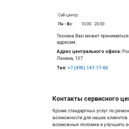
Call-центр:
Пн - Вс:
10:00 - 20:00
Техника Baxi может приниматьс
адресам:
Адрес центрального офиса:
Рос
Ленина, 137
Тел:
+7 (495) 147-17-65
Контакты сервисного цен
Кроме стандартных услуг по ремон
возможности для наших клиентов.
возможные поломки и улучшить ее