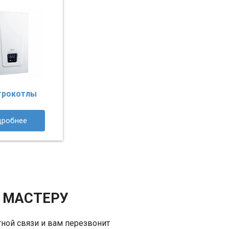
трокотлы
дробнее
 МАСТЕРУ
ной связи и вам перезвонит