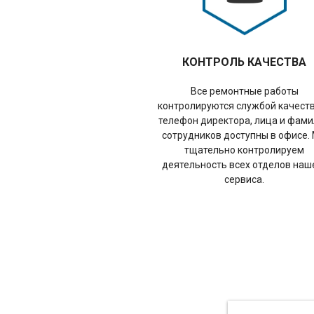
КОНТРОЛЬ КАЧЕСТВА
Все ремонтные работы
контролируются службой качеств
телефон директора, лица и фам
сотрудников доступны в офисе.
тщательно контролируем
деятельность всех отделов наш
сервиса.