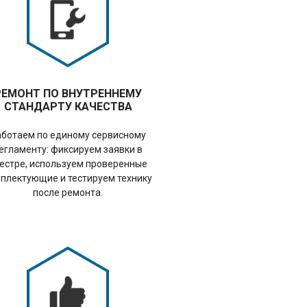
РЕМОНТ ПО ВНУТРЕННЕМУ
СТАНДАРТУ КАЧЕСТВА
аботаем по единому сервисному
егламенту: фиксируем заявки в
естре, используем проверенные
плектующие и тестируем технику
после ремонта.