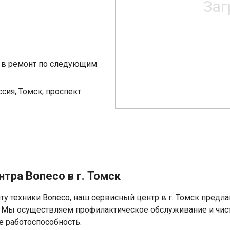
я в ремонт по следующим
сия, Томск, проспект
тра Boneco в г. Томск
ту техники Boneco, наш сервисный центр в г. Томск предл
 Мы осуществляем профилактическое обслуживание и чист
 работоспособность.