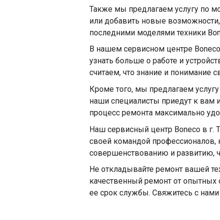
Также мы предлагаем услугу по мо
или добавить новые возможности,
последними моделями техники Bo
В нашем сервисном центре Boneco
узнать больше о работе и устройс
считаем, что знание и понимание 
Кроме того, мы предлагаем услугу
наши специалисты приедут к вам и
процесс ремонта максимально удо
Наш сервисный центр Boneco в г.
своей командой профессионалов, 
совершенствованию и развитию, ч
Не откладывайте ремонт вашей тех
качественный ремонт от опытных с
ее срок службы. Свяжитесь с нам