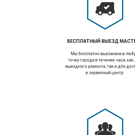
БЕСПЛАТНЫЙ ВЫЕЗД МАСТ
Мы бесплатно выезжаем в люб
точку города в течение часа, как
выездного ремонта, так и для дос
в сервисный центр.