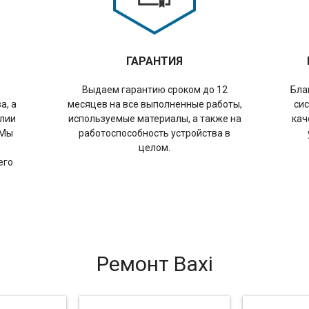
ГАРАНТИЯ
Выдаем гарантию сроком до 12
Бла
а, а
месяцев на все выполненные работы,
сис
илии
используемые материалы, а также на
кач
 Мы
работоспособность устройства в
целом.
его
Ремонт Baxi