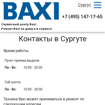
Сургут
+7 (495) 147-17-65
Сервисный центр Baxi:
Ремонт Baxi на дому и в сервисе
Контакты в Сургуте
Время работы:
Пункт приема-выдачи:
Пн - Вс:
10:00 - 20:00
Call-центр:
Пн - Вс:
10:00 - 20:00
Техника Baxi может приниматься в ремонт по
следующим адресам: