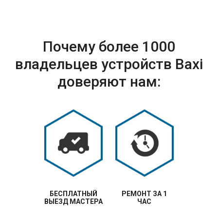
Почему более 1000
владельцев устройств Baxi
доверяют нам:
БЕСПЛАТНЫЙ
РЕМОНТ ЗА 1
ВЫЕЗД МАСТЕРА
ЧАС