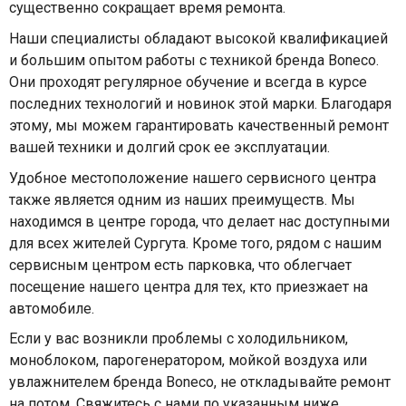
существенно сокращает время ремонта.
Наши специалисты обладают высокой квалификацией
и большим опытом работы с техникой бренда Boneco.
Они проходят регулярное обучение и всегда в курсе
последних технологий и новинок этой марки. Благодаря
этому, мы можем гарантировать качественный ремонт
вашей техники и долгий срок ее эксплуатации.
Удобное местоположение нашего сервисного центра
также является одним из наших преимуществ. Мы
находимся в центре города, что делает нас доступными
для всех жителей Сургута. Кроме того, рядом с нашим
сервисным центром есть парковка, что облегчает
посещение нашего центра для тех, кто приезжает на
автомобиле.
Если у вас возникли проблемы с холодильником,
моноблоком, парогенератором, мойкой воздуха или
увлажнителем бренда Boneco, не откладывайте ремонт
на потом. Свяжитесь с нами по указанным ниже