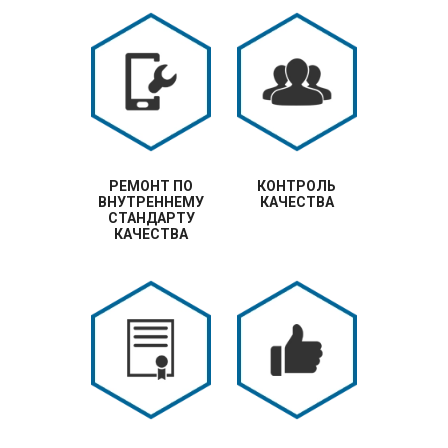
РЕМОНТ ПО
КОНТРОЛЬ
ВНУТРЕННЕМУ
КАЧЕСТВА
СТАНДАРТУ
КАЧЕСТВА