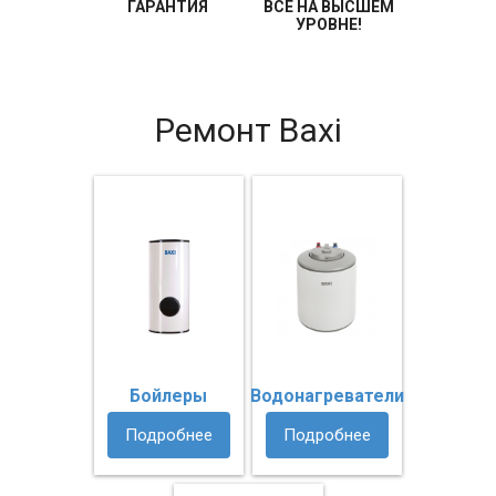
ГАРАНТИЯ
ВСЕ НА ВЫСШЕМ
УРОВНЕ!
Ремонт Baxi
Бойлеры
Водонагреватели
Подробнее
Подробнее