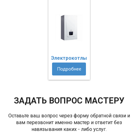
Электрокотлы
Подробнее
ЗАДАТЬ ВОПРОС МАСТЕРУ
Оставьте ваш вопрос через форму обратной связи и
вам перезвонит именно мастер и ответит без
навязывания каких - либо услуг.