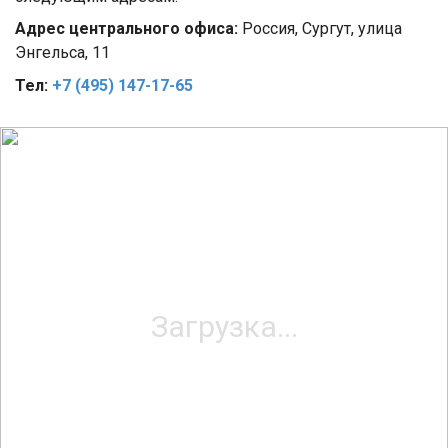
Адрес центрального офиса:
Россия, Сургут, улица
Энгельса, 11
Тел:
+7 (495) 147-17-65