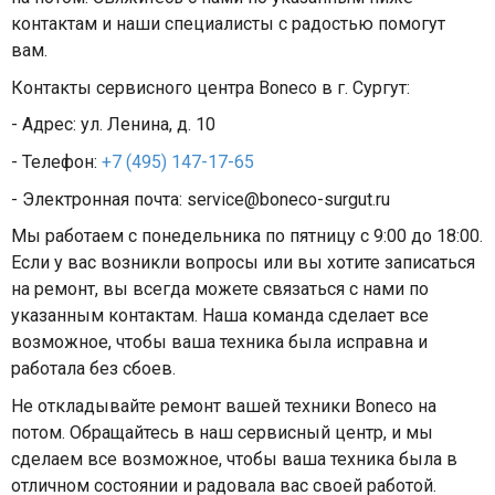
контактам и наши специалисты с радостью помогут
вам.
Контакты сервисного центра Boneco в г. Сургут:
- Адрес: ул. Ленина, д. 10
- Телефон:
+7 (495) 147-17-65
- Электронная почта: service@boneco-surgut.ru
Мы работаем с понедельника по пятницу с 9:00 до 18:00.
Если у вас возникли вопросы или вы хотите записаться
на ремонт, вы всегда можете связаться с нами по
указанным контактам. Наша команда сделает все
возможное, чтобы ваша техника была исправна и
работала без сбоев.
Не откладывайте ремонт вашей техники Boneco на
потом. Обращайтесь в наш сервисный центр, и мы
сделаем все возможное, чтобы ваша техника была в
отличном состоянии и радовала вас своей работой.