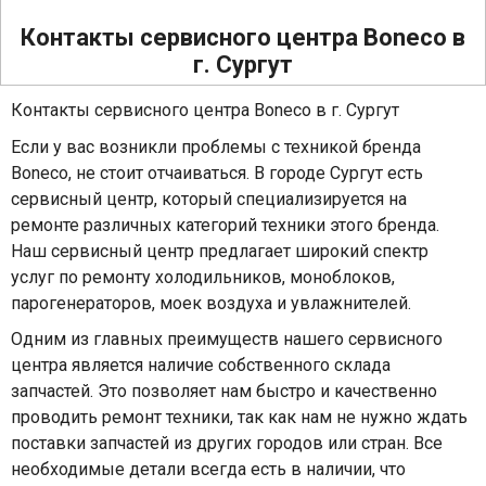
Контакты сервисного центра Boneco в
г. Сургут
Контакты сервисного центра Boneco в г. Сургут
Если у вас возникли проблемы с техникой бренда
Boneco, не стоит отчаиваться. В городе Сургут есть
сервисный центр, который специализируется на
ремонте различных категорий техники этого бренда.
Наш сервисный центр предлагает широкий спектр
услуг по ремонту холодильников, моноблоков,
парогенераторов, моек воздуха и увлажнителей.
Одним из главных преимуществ нашего сервисного
центра является наличие собственного склада
запчастей. Это позволяет нам быстро и качественно
проводить ремонт техники, так как нам не нужно ждать
поставки запчастей из других городов или стран. Все
необходимые детали всегда есть в наличии, что