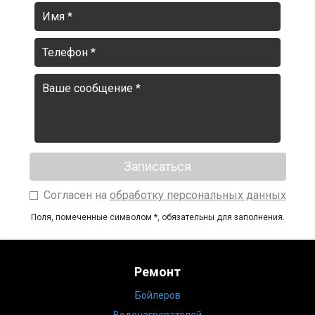
Согласен на
обработку персональных данных
Поля, помеченные символом
*
, обязательны для заполнения.
Ремонт
Бойлеров
Водонагревателей