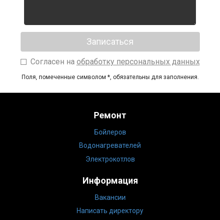
Согласен на
обработку персональных данных
Поля, помеченные символом
*
, обязательны для заполнения.
Ремонт
Бойлеров
Водонагревателей
Электрокотлов
Информация
Вакансии
Написать директору