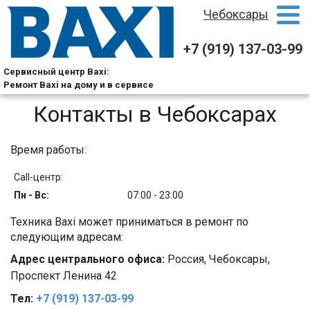
Чебоксары
+7 (919) 137-03-99
Сервисный центр Baxi:
Ремонт Baxi на дому и в сервисе
Контакты в Чебоксарах
Время работы:
Call-центр:
Пн - Вс:
07:00 - 23:00
Техника Baxi может приниматься в ремонт по
следующим адресам:
Адрес центрального офиса:
Россия, Чебоксары,
Проспект Ленина 42
Тел:
+7 (919) 137-03-99