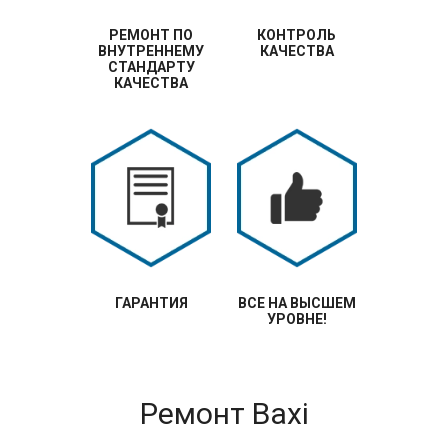
РЕМОНТ ПО
КОНТРОЛЬ
ВНУТРЕННЕМУ
КАЧЕСТВА
СТАНДАРТУ
КАЧЕСТВА
ГАРАНТИЯ
ВСЕ НА ВЫСШЕМ
УРОВНЕ!
Ремонт Baxi