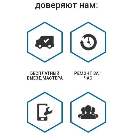
доверяют нам:
БЕСПЛАТНЫЙ
РЕМОНТ ЗА 1
ВЫЕЗД МАСТЕРА
ЧАС