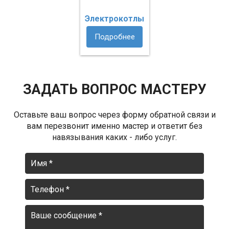
Электрокотлы
Подробнее
ЗАДАТЬ ВОПРОС МАСТЕРУ
Оставьте ваш вопрос через форму обратной связи и
вам перезвонит именно мастер и ответит без
навязывания каких - либо услуг.