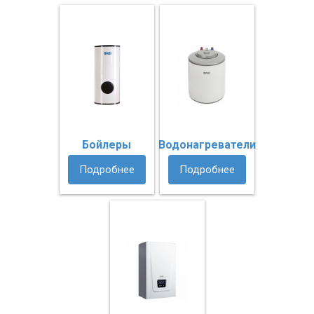
Бойлеры
Водонагреватели
Подробнее
Подробнее