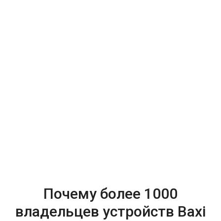
Почему более 1000
владельцев устройств Baxi